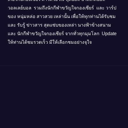
วอลเลย์บอล รวมถึงนักกีฬาขวัญใจกองเชียร์ และ วาร์ป
ของ หนุ่มหล่อ สาวสวย เหล่านั้น เพื่อให้ทุกท่านได้รับชม
และ รับรู้ ข่าวสาร สุดแซ่บของเหล่า นางฟ้าข้างสนาม
และ นักกีฬาขวัญใจกองเชียร์ จากทั่วทุกมุมโลก Update
ให้ท่านได้ชมรวดเร็ว มีให้เลือกชมอย่างจุใจ