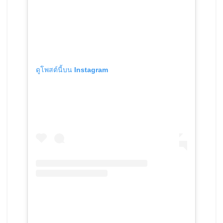
ดูโพสต์นี้บน Instagram