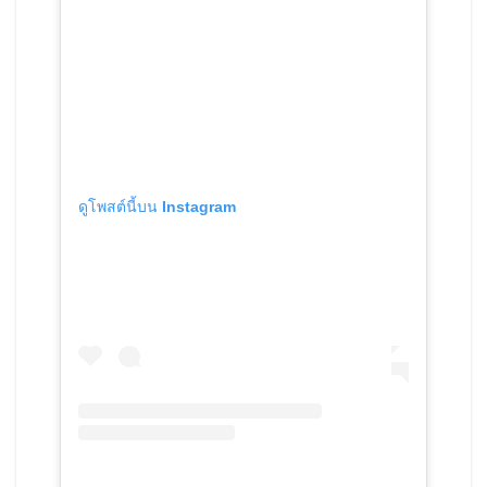
ดูโพสต์นี้บน Instagram