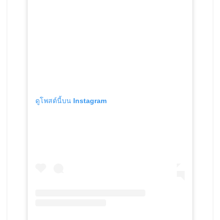
ดูโพสต์นี้บน Instagram