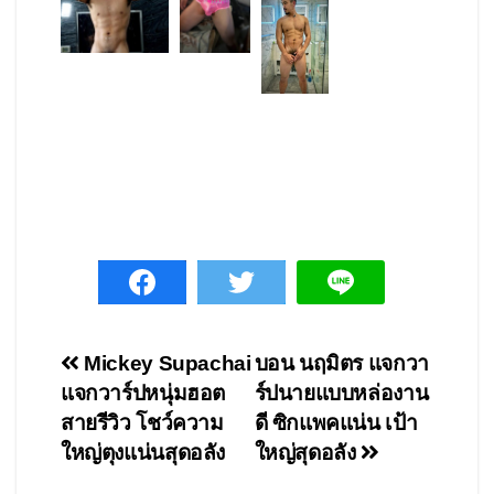
Post
Mickey Supachai
บอน นฤมิตร แจกวา
แจกวาร์ปหนุ่มฮอต
ร์ปนายแบบหล่องาน
navigation
สายรีวิว โชว์ความ
ดี ซิกแพคแน่น เป้า
ใหญ่ตุงแน่นสุดอลัง
ใหญ่สุดอลัง