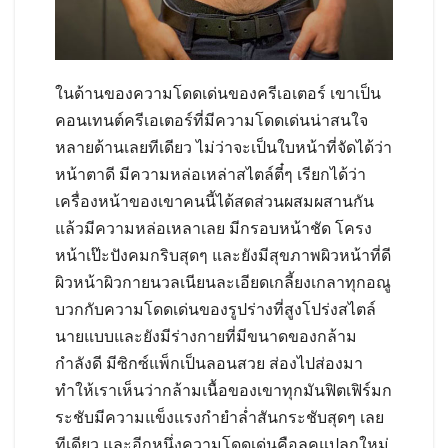
ในด้านของความโดดเด่นของครีเอเตอร์ เขาเป็น
คอนเทนต์ครีเอเตอร์ที่มีความโดดเด่นน่าสนใจ
หลายด้านเลยทีเดียว ไม่ว่าจะเป็นใบหน้าที่จัดได้ว่า
หน้าตาดี มีความหล่อเหล่าสไตล์ตี๋ๆ เรียกได้ว่า
เครื่องหน้าของเขาคนนี้ได้สดส่วนผสมผสานกัน
แล้วมีความหล่อเหลาเลย มีกรอบหน้าชัด โครง
หน้าเป๊ะปังคมกริบสุดๆ และยังมีสุขภาพผิวหน้าที่ดี
ผิวหน้าผิวกายนวลเนียนละเอียดเกลี้ยงเกลาทุกอณู
บวกกับความโดดเด่นของรูปร่างที่สูงโปร่งสไตล์
นายแบบและยังมีร่างกายที่มีขนาดของกล้าม
กำลังดี มีซิกซ์แพ็กเป็นลอนสวย ส่องไปส่องมา
ทำให้เราเห็นว่ากล้ามเนื้อของเขาทุกมันฟิตเฟิร์มก
ระชับมีความแข็งแรงกำยำล่ำสันกระชับสุดๆ เลย
ทีเดียว และอีกหนึ่งความโดดเด่นคือลุคแปลกใหม่