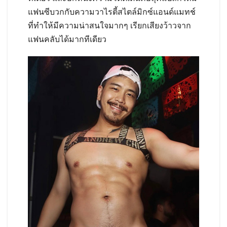
แฟนซีบวกกับความวาไรตี้สไตล์มิกซ์แอนด์แมทช์
ที่ทำให้มีความน่าสนใจมากๆ เรียกเสียงว้าวจาก
แฟนคลับได้มากทีเดียว