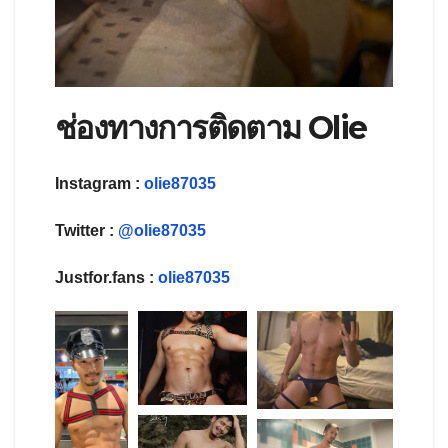
ช่องทางการติดตาม Olie
Instagram :
olie87035
Twitter :
@olie87035
Justfor.fans :
olie87035