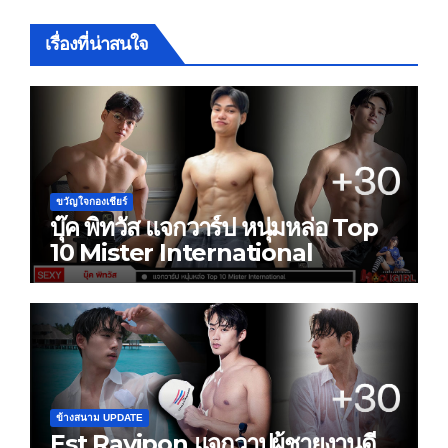
เรื่องที่น่าสนใจ
ขวัญใจกองเชียร์
บุ๊ค พิทวัส แจกวาร์ป หนุ่มหล่อ Top
10 Mister International
ข้างสนาม UPDATE
Est Ravipon แจกวาปผู้ชายงานดี