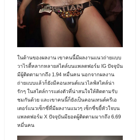
ในด้านของผลงาน เขาคนนี้มีผลงานแนวถ่ายแบบ
วาไรตี้หลากหลายสไตล์บนแพลตฟอร์ม IG ปัจจุบัน
มีผู้ติดตามากถึง 1.94 หมื่นคน นอกจากผลงาน
ถ่ายแบบแล้วก็ยังมีคอนเทนต์แนวไลฟ์สไตล์น่า
รักๆ ในสไตล์การแต่งตัวที่น่าสนใจให้ติดตามรับ
ชมกันด้วย และเขาคนนี้ก็ยังเป็นคอนเทนต์ครีเอ
เตอร์แนวเซ็กซี่ที่มีผลงานแนวๆ เซ็กซี่ขยี้หัวใจบน
แพลตฟอร์ม X ปัจจุบันมียอดผู้ติดตามมากถึง 6.69
หมี่นคน