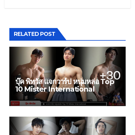
RELATED POST
บุ๊ค พิทวัส แจกวาร์ป หนุ่มหล่อ Top
10 Mister International