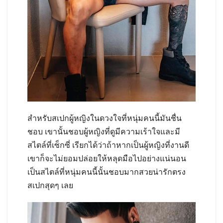
สำหรับสเปกผู้หญิงในดวงใจที่หนุ่มคนนี้มันชื่น
ชอบ เขานั้นชอบผู้หญิงที่ดูมีความเร้าใจและมี
สไตล์ที่เซ็กซี่ เรียกได้ว่าถ้าหากเป็นผู้หญิงที่งานดี
เขาก็จะไม่ยอมปล่อยให้หลุดมือไปอย่างแน่นอน
เป็นสไตล์ที่หนุ่มคนนี้นั้นชอบมากสวยน่ารักตรง
สเปกสุดๆ เลย