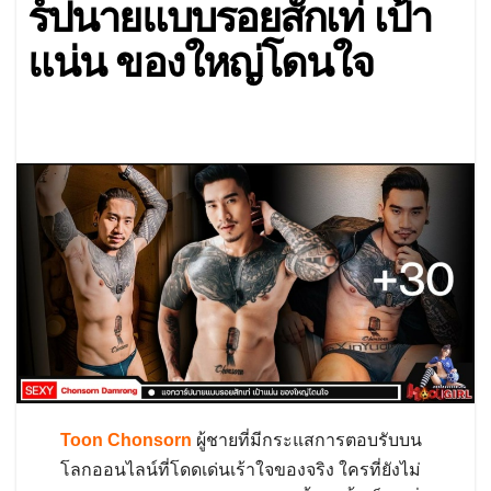
ร์ปนายแบบรอยสักเท่ เป้า
แน่น ของใหญ่โดนใจ
Toon Chonsorn
ผู้ชายที่มีกระแสการตอบรับบน
โลกออนไลน์ที่โดดเด่นเร้าใจของจริง ใครที่ยังไม่