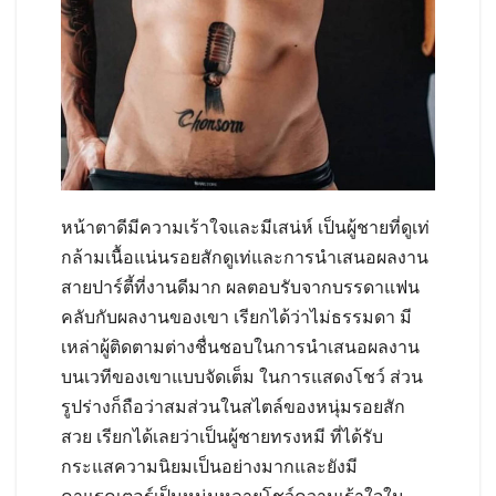
หน้าตาดีมีความเร้าใจและมีเสน่ห์ เป็นผู้ชายที่ดูเท่
กล้ามเนื้อแน่นรอยสักดูเท่และการนำเสนอผลงาน
สายปาร์ตี้ที่งานดีมาก ผลตอบรับจากบรรดาแฟน
คลับกับผลงานของเขา เรียกได้ว่าไม่ธรรมดา มี
เหล่าผู้ติดตามต่างชื่นชอบในการนำเสนอผลงาน
บนเวทีของเขาแบบจัดเต็ม ในการแสดงโชว์ ส่วน
รูปร่างก็ถือว่าสมส่วนในสไตล์ของหนุ่มรอยสัก
สวย เรียกได้เลยว่าเป็นผู้ชายทรงหมี ที่ได้รับ
กระแสความนิยมเป็นอย่างมากและยังมี