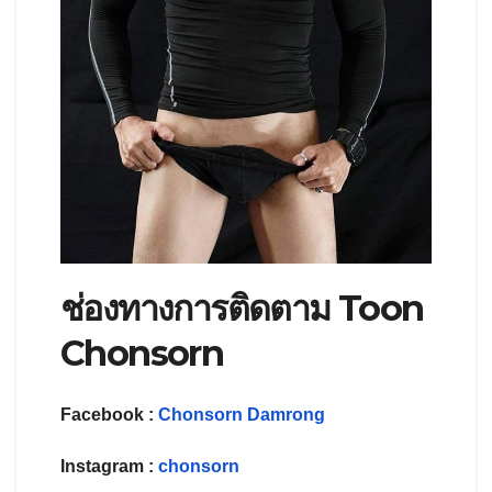
ช่องทางการติดตาม Toon
Chonsorn
Facebook :
Chonsorn Damrong
Instagram :
chonsorn