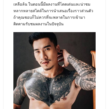
เหลือล้น ในตอนนี้มีผลงานที่โดดเด่นและน่าชม
หลากหลายสไตล์ในการนำเสนอเรื่องราวส่วนตัว
ถ้าคุณชอบก็ไม่ควรที่จะพลาดในการเข้ามา
ติดตามรับชมผลงานในปัจจุบัน