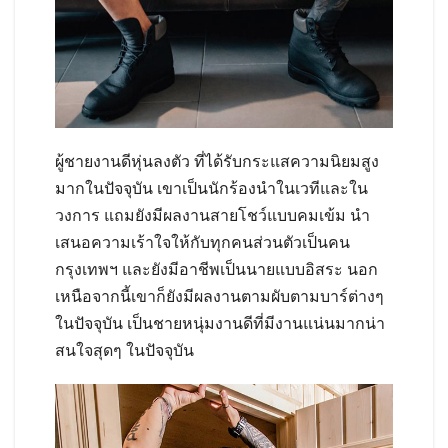
ผู้ชายงานดีหุ่นลงตัว ที่ได้รับกระแสความนิยมสูง
มากในปัจจุบัน เขาเป็นนักร้องนำในเวทีและใน
วงการ แถมยังมีผลงานสายโชว์แบบคมเข้ม นำ
เสนอความเร้าใจให้กับทุกคนส่วนตัวเป็นคน
กรุงเทพฯ และยังมีอาชีพเป็นนายแบบอิสระ นอก
เหนือจากนี้เขาก็ยังมีผลงานตามผับตามบาร์ต่างๆ
ในปัจจุบัน เป็นชายหนุ่มงานดีที่มีงานแน่นมากน่า
สนใจสุดๆ ในปัจจุบัน