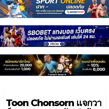
Toon Chonsorn แจกวา