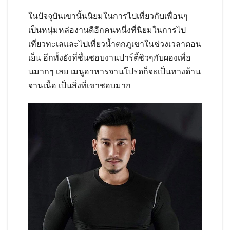
ในปัจจุบันเขานั้นนิยมในการไปเที่ยวกับเพื่อนๆ
เป็นหนุ่มหล่องานดีอีกคนหนึ่งที่นิยมในการไป
เที่ยวทะเลและไปเที่ยวน้ำตกภูเขาในช่วงเวลาตอน
เย็น อีกทั้งยังที่ชื่นชอบงานปาร์ตี้ชิวๆกับผองเพื่อ
นมากๆ เลย เมนูอาหารจานโปรดก็จะเป็นทางด้าน
จานเนื้อ เป็นสิ่งที่เขาชอบมาก