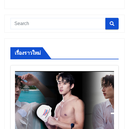
เรื่องราวใหม่