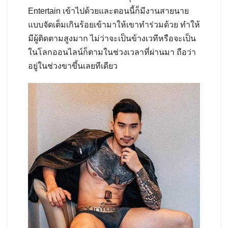
Entertain เข้าไปด้วยและตอนนี้ก็มีงานสายนาย
แบบจัดเต็มเกินร้อยเข้ามาให้เขาทำร่วมด้วย ทำให้
มีผู้ติดตามสูงมาก ไม่ว่าจะเป็นข้างเวทีหรือจะเป็น
ในโลกออนไลน์ก็ตามในช่วงเวลาที่ผ่านมา ถือว่า
อยู่ในช่วงขาขึ้นเลยทีเดียว