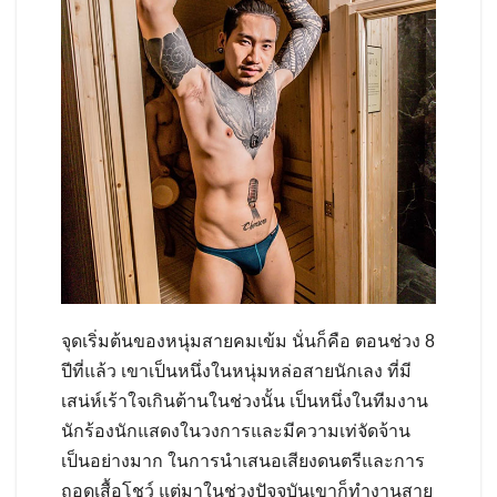
จุดเริ่มต้นของหนุ่มสายคมเข้ม นั่นก็คือ ตอนช่วง 8
ปีที่แล้ว เขาเป็นหนึ่งในหนุ่มหล่อสายนักเลง ที่มี
เสน่ห์เร้าใจเกินต้านในช่วงนั้น เป็นหนึ่งในทีมงาน
นักร้องนักแสดงในวงการและมีความเท่จัดจ้าน
เป็นอย่างมาก ในการนำเสนอเสียงดนตรีและการ
ถอดเสื้อโชว์ แต่มาในช่วงปัจจุบันเขาก็ทำงานสาย