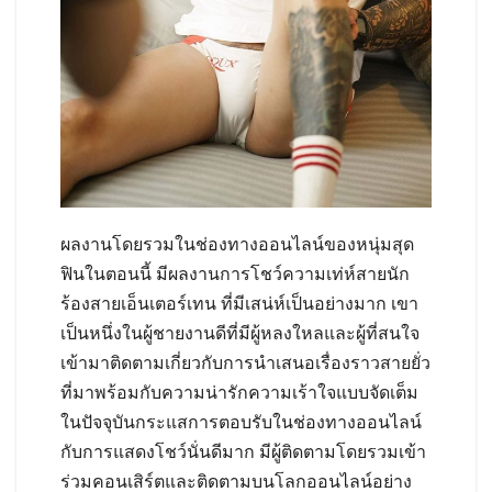
ผลงานโดยรวมในช่องทางออนไลน์ของหนุ่มสุด
ฟินในตอนนี้ มีผลงานการโชว์ความเท่ห์สายนัก
ร้องสายเอ็นเตอร์เทน ที่มีเสน่ห์เป็นอย่างมาก เขา
เป็นหนึ่งในผู้ชายงานดีที่มีผู้หลงใหลและผู้ที่สนใจ
เข้ามาติดตามเกี่ยวกับการนำเสนอเรื่องราวสายยั่ว
ที่มาพร้อมกับความน่ารักความเร้าใจแบบจัดเต็ม
ในปัจจุบันกระแสการตอบรับในช่องทางออนไลน์
กับการแสดงโชว์นั่นดีมาก มีผู้ติดตามโดยรวมเข้า
ร่วมคอนเสิร์ตและติดตามบนโลกออนไลน์อย่าง