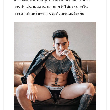
คาแรคเตอร์เป็นหนุ่มหลายโชว์ความเร้าใจใน
การนำเสนอผลงาน บอกเลยว่าไม่ธรรมดาใน
การนำเสนอเรื่องราวของตัวเองแบบจัดเต็ม