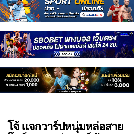
โจ้ แจกวาร์ปหนุ่มหล่อสาย