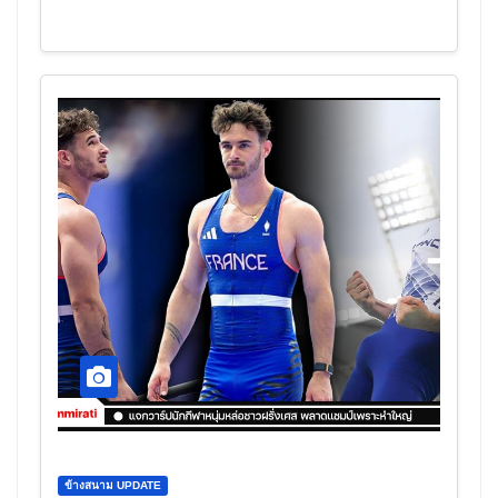
ข้างสนาม UPDATE