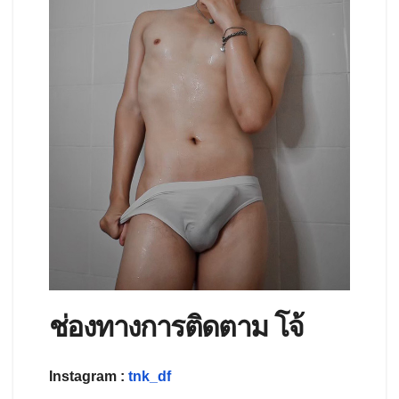
ช่องทางการติดตาม โจ้
Instagram :
tnk_df