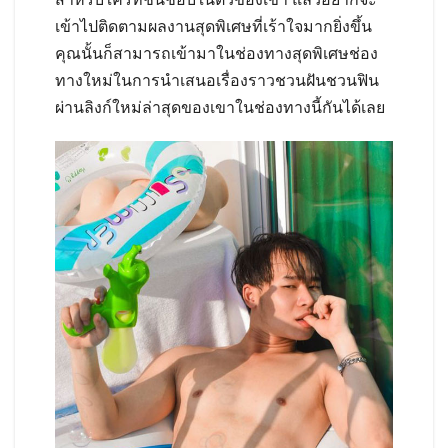
เข้าไปติดตามผลงานสุดพิเศษที่เร้าใจมากยิ่งขึ้น
คุณนั้นก็สามารถเข้ามาในช่องทางสุดพิเศษช่อง
ทางใหม่ในการนำเสนอเรื่องราวชวนฝันชวนฟิน
ผ่านลิงก์ใหม่ล่าสุดของเขาในช่องทางนี้กันได้เลย