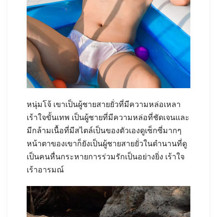
หนุ่มโจ้ เขาเป็นผู้ชายสายยั่วที่มีความหล่อเหลา
เร้าใจขั้นเทพ เป็นผู้ชายที่มีความหล่อที่ชัดเจนและ
มีกล้ามเนื้อที่มีสไตล์เป็นของตัวเองดูเซ็กซี่มากๆ
หน้าตาของเขาก็ยังเป็นผู้ชายสายยั่วในตำนานที่ดู
เป็นคนหื่นกระหายการร่วมรักเป็นอย่างยิ่ง เร้าใจ
เร้าอารมณ์