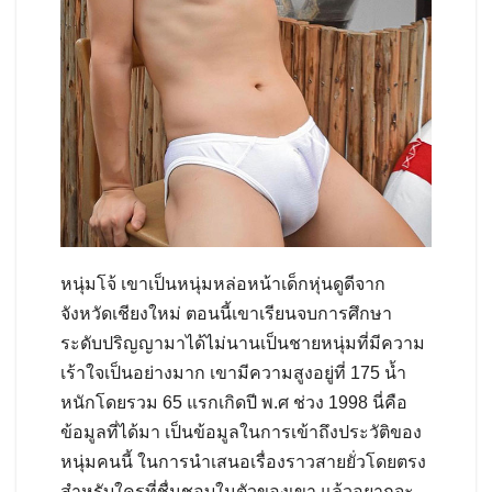
หนุ่มโจ้ เขาเป็นหนุ่มหล่อหน้าเด็กหุ่นดูดีจาก
จังหวัดเชียงใหม่ ตอนนี้เขาเรียนจบการศึกษา
ระดับปริญญามาได้ไม่นานเป็นชายหนุ่มที่มีความ
เร้าใจเป็นอย่างมาก เขามีความสูงอยู่ที่ 175 น้ำ
หนักโดยรวม 65 แรกเกิดปี พ.ศ ช่วง 1998 นี่คือ
ข้อมูลที่ได้มา เป็นข้อมูลในการเข้าถึงประวัติของ
หนุ่มคนนี้ ในการนำเสนอเรื่องราวสายยั่วโดยตรง
สำหรับใครที่ชื่นชอบในตัวของเขา แล้วอยากจะ