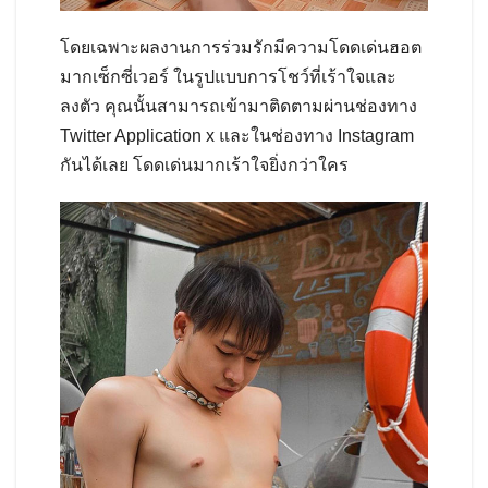
โดยเฉพาะผลงานการร่วมรักมีความโดดเด่นฮอต
มากเซ็กซี่เวอร์ ในรูปแบบการโชว์ที่เร้าใจและ
ลงตัว คุณนั้นสามารถเข้ามาติดตามผ่านช่องทาง
Twitter Application x และในช่องทาง Instagram
กันได้เลย โดดเด่นมากเร้าใจยิ่งกว่าใคร