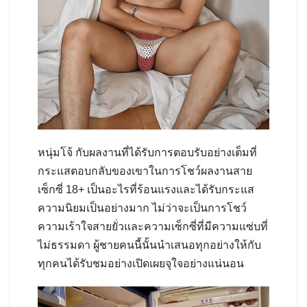
หนุ่มโจ้ กับผลงานที่ได้รับการตอบรับอย่างเต็มที่
กระแสตอบกลับของเขาในการโชว์ผลงานสาย
เซ็กซี่ 18+ เป็นอะไรที่ร้อนแรงและได้รับกระแส
ความนิยมเป็นอย่างมาก ไม่ว่าจะเป็นการโชว์
ความเร้าใจสายยั่วและความเซ็กซี่ที่มีความแซ่บที่
ไม่ธรรมดา ผู้ชายคนนี้นั้นนำเสนอทุกอย่างให้กับ
ทุกคนได้รับชมอย่างเปิดเผยจุใจอย่างแน่นอน