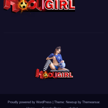
Proudly powered by WordPress
|
Theme: Newsup by
Themeansar
.